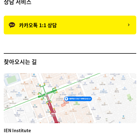
상담 서비스
카카오톡 1:1 상담
찾아오시는 길
IEN Institute