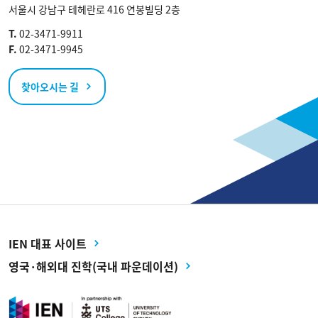
T.
02-3471-9911
F.
02-3471-9945
찾아오시는 길
IEN 대표 사이트
영국·해외대 진학(국내 파운데이션)