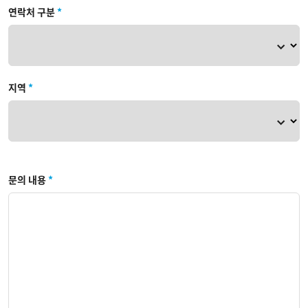
연락처 구분
*
지역
*
문의 내용
*