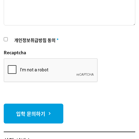
개인정보취급방침 동의
*
Recaptcha
입학 문의하기