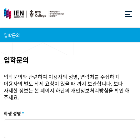
입학문의
입학문의
입학문의와 관련하여 이용자의 성명, 연락처를 수집하며
이용자의 별도 삭제 요청이 있을 때 까지 보관합니다. 보다
자세한 정보는 본 페이지 하단의 개인정보처리방침을 확인 해
주세요.
학생 성명
*