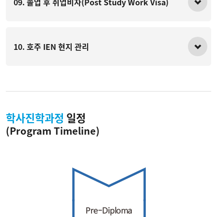
09. 졸업 후 취업비자(Post Study Work Visa)
10. 호주 IEN 현지 관리
학사진학과정
일정
(Program Timeline)