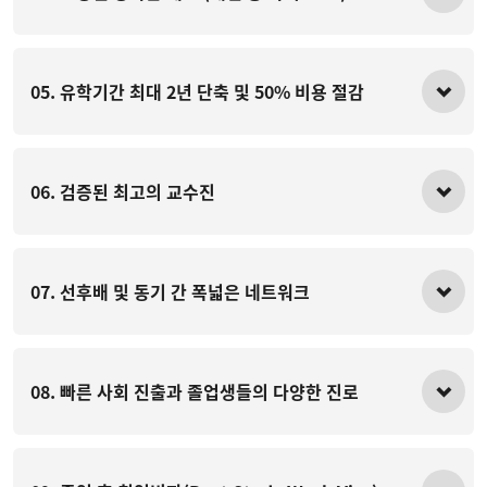
05. 유학기간 최대 2년 단축 및 50% 비용 절감
06. 검증된 최고의 교수진
07. 선후배 및 동기 간 폭넓은 네트워크
08. 빠른 사회 진출과 졸업생들의 다양한 진로