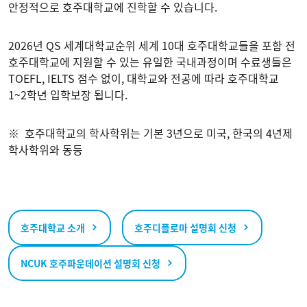
안정적으로 호주대학교에 진학할 수 있습니다.
2026년 QS 세계대학교순위 세계 10대 호주대학교들을 포함 전
호주대학교에 지원할 수 있는 유일한 국내과정이며 수료생들은
TOEFL, IELTS 점수 없이, 대학교와 전공에 따라 호주대학교
1~2학년 입학보장 됩니다.
※ 호주대학교의 학사학위는 기본 3년으로 미국, 한국의 4년제
학사학위와 동등
호주대학교 소개
호주디플로마 설명회 신청
NCUK 호주파운데이션 설명회 신청