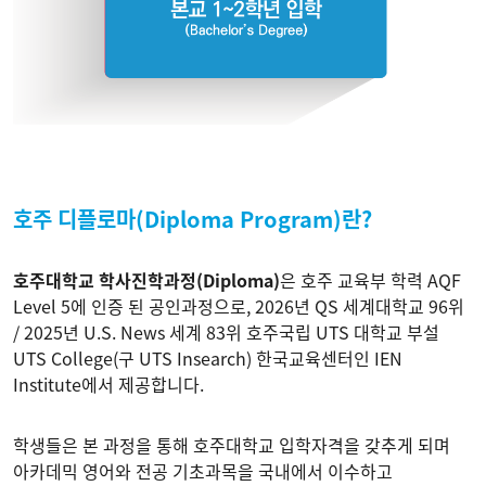
호주 디플로마(Diploma Program)란?
호주대학교 학사진학과정(Diploma)
은 호주 교육부 학력 AQF
Level 5에 인증 된 공인과정으로, 2026년 QS 세계대학교 96위
/ 2025년 U.S. News 세계 83위 호주국립 UTS 대학교 부설
UTS College(구 UTS Insearch) 한국교육센터인 IEN
Institute에서 제공합니다.
학생들은 본 과정을 통해 호주대학교 입학자격을 갖추게 되며
아카데믹 영어와 전공 기초과목을 국내에서 이수하고