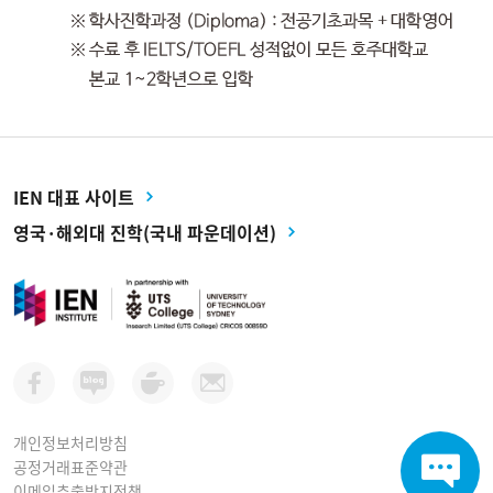
IEN 대표 사이트
영국·해외대 진학(국내 파운데이션)
개인정보처리방침
공정거래표준약관
이메일추출방지정책