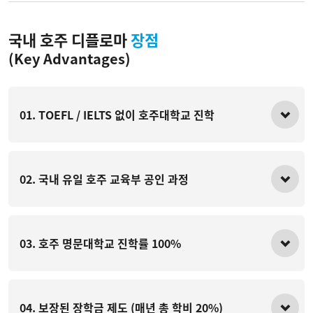
국내 호주 디플로마
장점
(Key Advantages)
01. TOEFL / IELTS 없이 호주대학교 진학
02. 국내 유일 호주 교육부 공인 과정
03. 호주 명문대학교 진학률 100%
04. 보장된 장학금 제도 (매년 총 학비 20%)