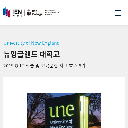
University of New England
뉴잉글랜드 대학교
2019 QILT 학습 및 교육품질 지표 호주 6위