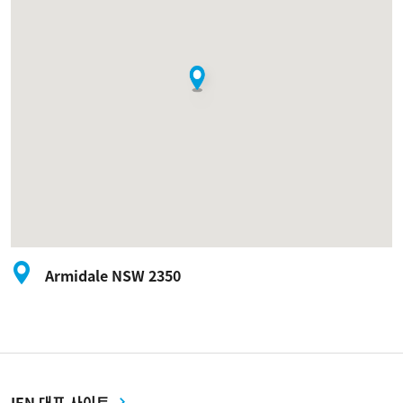
Armidale NSW 2350
IEN 대표 사이트