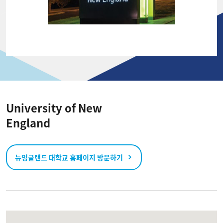
University of New
England
뉴잉글랜드 대학교 홈페이지 방문하기